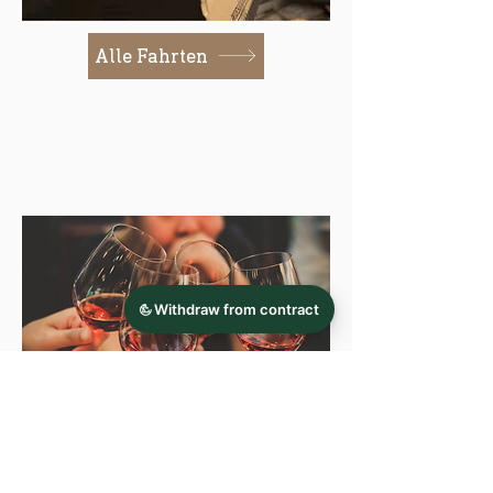
Alle Fahrten
Nächste Veranstaltung