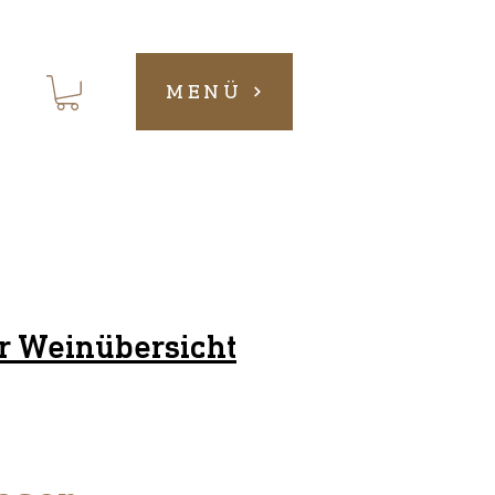
MENÜ
r Weinübersicht