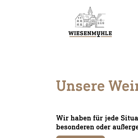
Unsere Wein
Wir haben für jede Situa
besonderen oder außerg