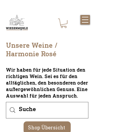
AGB
Unsere Weine /
Harmonie Rosé
Wir haben für jede Situation den
richtigen Wein. Sei es für den
alltäglichen, den besonderen oder
außergewöhnlichen Genuss. Eine
Auswahl für jeden Anspruch.
Shop Übersicht